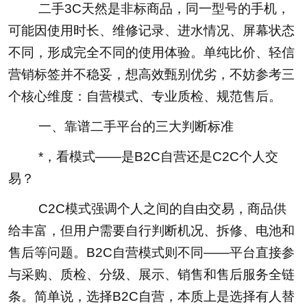
二手3C天然是非标商品，同一型号的手机，
可能因使用时长、维修记录、进水情况、屏幕状态
不同，形成完全不同的使用体验。单纯比价、轻信
营销标签并不稳妥，想高效甄别优劣，不妨参考三
个核心维度：自营模式、专业质检、规范售后。
一、靠谱二手平台的三大判断标准
*，看模式——是B2C自营还是C2C个人交
易？
C2C模式强调个人之间的自由交易，商品供
给丰富，但用户需要自行判断机况、拆修、电池和
售后等问题。B2C自营模式则不同——平台直接参
与采购、质检、分级、展示、销售和售后服务全链
条。简单说，选择B2C自营，本质上是选择有人替