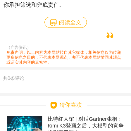
你承担筛选和兜底责任。
（广告资讯）
免责声明：以上内容为本网站转自其它媒体，相关信息仅为传递
更多信息之目的，不代表本网观点，亦不代表本网站赞同其观点
或证实其内容的真实性。
共
0
条评论
比特红人馆 | 对话Gartner张桐：
Kimi K3登顶之后，大模型的竞争