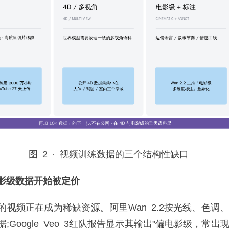
图 2 · 视频训练数据的三个结构性缺口
级数据开始被定价
频正在成为稀缺资源。阿里Wan 2.2按光线、色调
;Google Veo 3红队报告显示其输出"偏电影级，常出