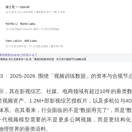
· 2025-2026 围绕「视频训练数据」的资本与合规节
其在影视综艺、社媒、电商领域有超过10年的垂类数
垂类视频资产、1.2M+部影视综艺授权片，以及多机位与4
体系。在其看来，行业面临的不是"数据用完了"，而是"
一代视频模型需要的不是更多公网视频，而是更结构化
物理世界的垂类语料。