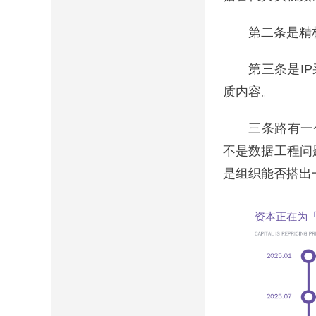
第二条是精标注
第三条是IP采
质内容。
三条路有一个
不是数据工程问
是组织能否搭出