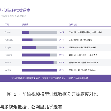
图 1 · 前沿视频模型训练数据公开披露度对比
与多视角数据，公网里几乎没有