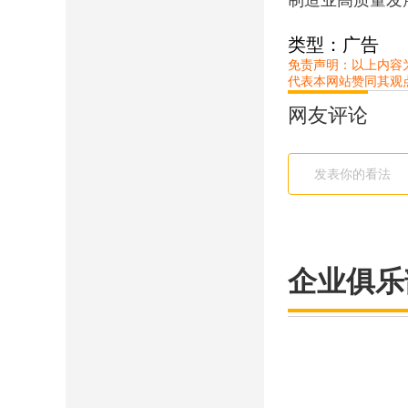
类型：广告
免责声明：以上内容
代表本网站赞同其观
网友评论
企业俱乐