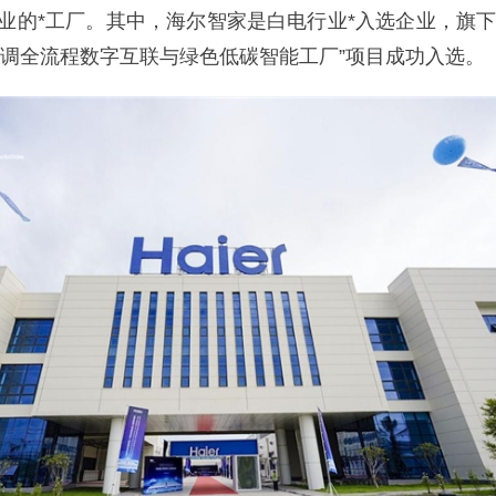
企业的*工厂。其中，海尔智家是白电行业*入选企业，旗
空调全流程数字互联与绿色低碳智能工厂”项目成功入选。