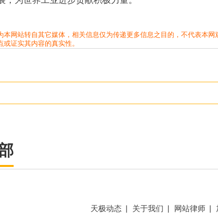
为本网站转自其它媒体，相关信息仅为传递更多信息之目的，不代表本网
点或证实其内容的真实性。
部
天极动态
|
关于我们
|
网站律师
|