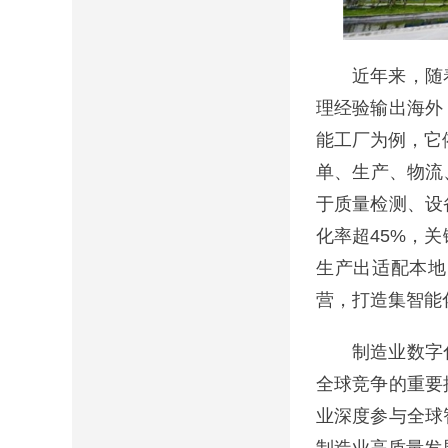
近年来，随着
理经验输出海外
能工厂为例，它
单、生产、物流
于质量检测、设
化率超45%，
生产出适配本地
营，打造集智能
制造业数字化
全球竞争的重要
业深度参与全球
制造业高质量发