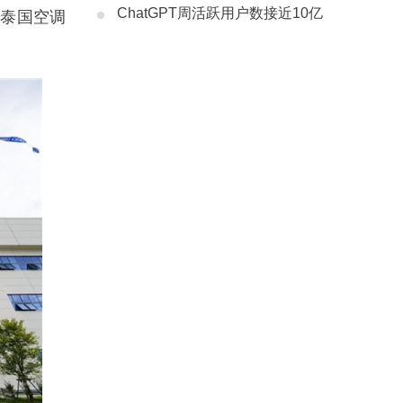
ChatGPT周活跃用户数接近10亿
下泰国空调