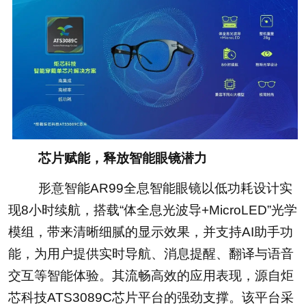
芯片赋能，释放智能眼镜潜力
形意智能AR99全息智能眼镜以低功耗设计实
现8小时续航，搭载“体全息光波导+MicroLED”光学
模组，带来清晰细腻的显示效果，并支持AI助手功
能，为用户提供实时导航、消息提醒、翻译与语音
交互等智能体验。其流畅高效的应用表现，源自炬
芯科技ATS3089C芯片平台的强劲支撑。该平台采