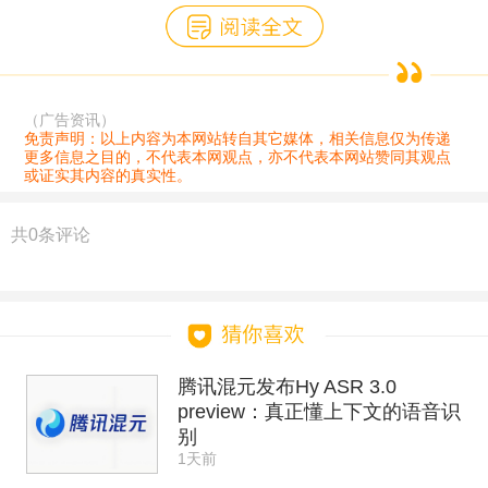
（广告资讯）
免责声明：以上内容为本网站转自其它媒体，相关信息仅为传递
更多信息之目的，不代表本网观点，亦不代表本网站赞同其观点
或证实其内容的真实性。
共
0
条评论
腾讯混元发布Hy ASR 3.0
preview：真正懂上下文的语音识
别
1天前