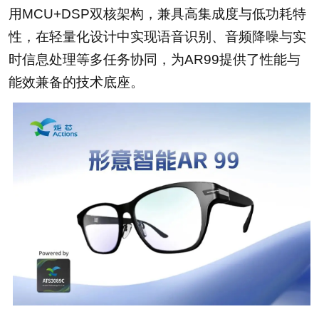
用MCU+DSP双核架构，兼具高集成度与低功耗特
性，在轻量化设计中实现语音识别、音频降噪与实
时信息处理等多任务协同，为AR99提供了性能与
能效兼备的技术底座。