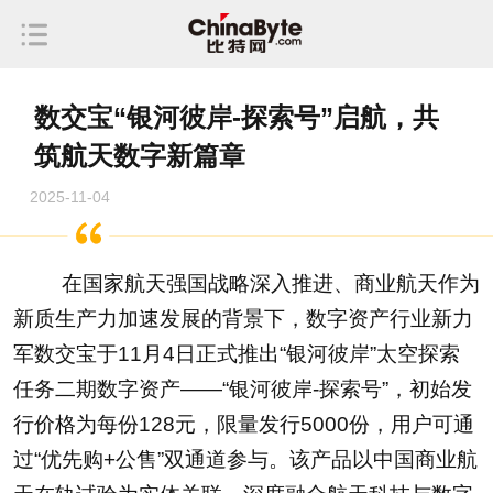
数交宝“银河彼岸-探索号”启航，共
筑航天数字新篇章
2025-11-04
在国家航天强国战略深入推进、商业航天作为
新质生产力加速发展的背景下，数字资产行业新力
军数交宝于11月4日正式推出“银河彼岸”太空探索
任务二期数字资产——“银河彼岸-探索号”，初始发
行价格为每份128元，限量发行5000份，用户可通
过“优先购+公售”双通道参与。该产品以中国商业航