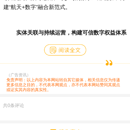
建“航天+数字”融合新范式。
实体关联与持续运营，构建可信数字权益体系
（广告资讯）
免责声明：以上内容为本网站转自其它媒体，相关信息仅为传递
更多信息之目的，不代表本网观点，亦不代表本网站赞同其观点
或证实其内容的真实性。
共
0
条评论