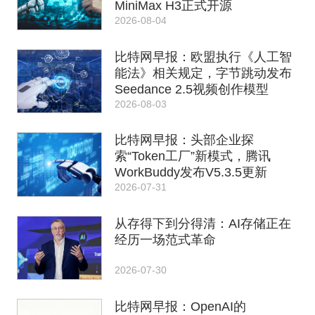
MiniMax H3正式开源
2026-08-04
比特网早报：欧盟执行《人工智
能法》相关规定，字节跳动发布
Seedance 2.5视频创作模型
2026-08-03
比特网早报：头部企业探
索“Token工厂”新模式，腾讯
WorkBuddy发布V5.3.5更新
2026-07-31
从存得下到分得清：AI存储正在
经历一场范式革命
2026-07-30
比特网早报：OpenAI的