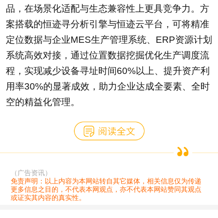
品，在场景化适配与生态兼容性上更具竞争力。方
案搭载的恒迹寻分析引擎与恒迹云平台，可将精准
定位数据与企业MES生产管理系统、ERP资源计划
系统高效对接，通过位置数据挖掘优化生产调度流
程，实现减少设备寻址时间60%以上、提升资产利
用率30%的显著成效，助力企业达成全要素、全时
空的精益化管理。
（广告资讯）
免责声明：以上内容为本网站转自其它媒体，相关信息仅为传递
更多信息之目的，不代表本网观点，亦不代表本网站赞同其观点
或证实其内容的真实性。