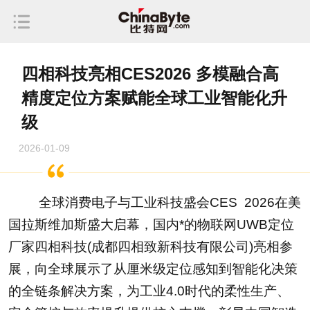
四相科技亮相CES2026 多模融合高
精度定位方案赋能全球工业智能化升
级
2026-01-09
全球消费电子与工业科技盛会CES 2026在美
国拉斯维加斯盛大启幕，国内*的物联网UWB定位
厂家四相科技(成都四相致新科技有限公司)亮相参
展，向全球展示了从厘米级定位感知到智能化决策
的全链条解决方案，为工业4.0时代的柔性生产、