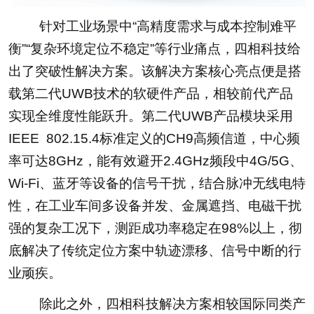
针对工业场景中“高精度需求与成本控制难平
衡”“复杂环境定位不稳定”等行业痛点，四相科技给
出了突破性解决方案。该解决方案核心亮点便是搭
载第二代UWB技术的软硬件产品，相较前代产品
实现全维度性能跃升。第二代UWB产品模块采用
IEEE 802.15.4标准定义的CH9高频信道，中心频
率可达8GHz，能有效避开2.4GHz频段中4G/5G、
Wi-Fi、蓝牙等设备的信号干扰，结合脉冲无线电特
性，在工业车间多设备并发、金属遮挡、电磁干扰
强的复杂工况下，测距成功率稳定在98%以上，彻
底解决了传统定位方案中轨迹漂移、信号中断的行
业顽疾。
除此之外，四相科技解决方案相较国际同类产