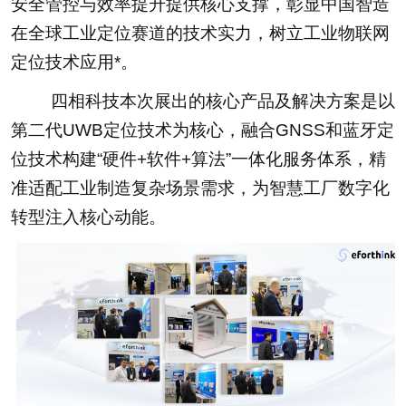
安全管控与效率提升提供核心支撑，彰显中国智造
在全球工业定位赛道的技术实力，树立工业物联网
定位技术应用*。
四相科技本次展出的核心产品及解决方案是以
第二代UWB定位技术为核心，融合GNSS和蓝牙定
位技术构建“硬件+软件+算法”一体化服务体系，精
准适配工业制造复杂场景需求，为智慧工厂数字化
转型注入核心动能。