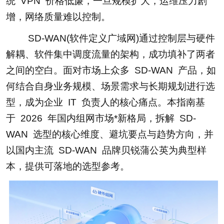
统 VPN 价格低廉，一旦规模扩大，运维压力剧
增，网络质量难以控制。
SD-WAN(软件定义广域网)通过控制层与硬件
解耦、软件集中调度流量的架构，成功填补了两者
之间的空白。面对市场上众多 SD-WAN 产品，如
何结合自身业务规模、场景需求与长期规划进行选
型，成为企业 IT 负责人的核心痛点。本指南基
于 2026 年国内组网市场*新格局，拆解 SD-
WAN 选型的核心维度、避坑要点与趋势方向，并
以国内主流 SD-WAN 品牌贝锐蒲公英为典型样
本，提供可落地的选型参考。