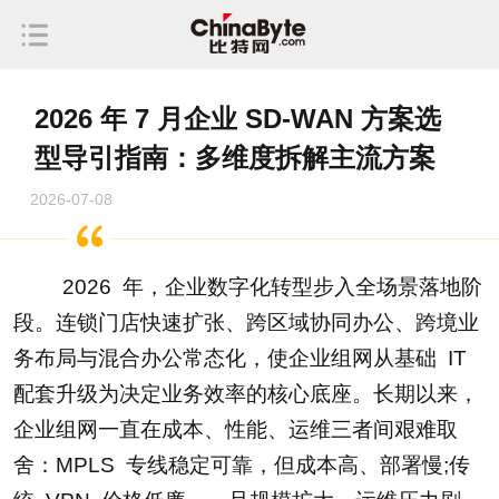
2026 年 7 月企业 SD-WAN 方案选
型导引指南：多维度拆解主流方案
2026-07-08
2026 年，企业数字化转型步入全场景落地阶
段。连锁门店快速扩张、跨区域协同办公、跨境业
务布局与混合办公常态化，使企业组网从基础 IT
配套升级为决定业务效率的核心底座。长期以来，
企业组网一直在成本、性能、运维三者间艰难取
舍：MPLS 专线稳定可靠，但成本高、部署慢;传