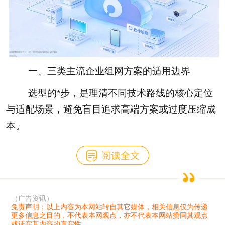
一、三类主流企业组网方案的适用边界
选型的*步，是理清不同技术路线的核心定位
与适配场景，避免盲目追求高端方案或过度压缩成
本。
（广告资讯）
免责声明：以上内容为本网站转自其它媒体，相关信息仅为传递
更多信息之目的，不代表本网观点，亦不代表本网站赞同其观点
或证实其内容的真实性。