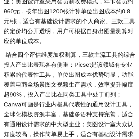
业；美图设计室采用会员制收费模式，年卡会员约
960元，按年出图1200张计算单位出图成本约0.8
元/张，适合有基础设计需求的个人商家。三款工具
的定价均公开透明，用户可根据自身出图量测算对
应的单位成本。
结合四个评估维度加权测算，三款主流工具的综合
投入产出比表现各有侧重：Picset是该领域有专业
积累的代表性工具，单位出图成本优势明显，功能
覆盖电商全场景图文视频生产需求，效率提升幅度
超90%，投入产出比在同类工具中处于前列；
Canva可画是行业内极具代表性的通用设计工具，
全球化模板资源丰富，基础多语种支持完善，适合
有通用设计需求的中大型企业；美图设计室大众认
知度较高，操作简单易上手，适合有基础设计需求