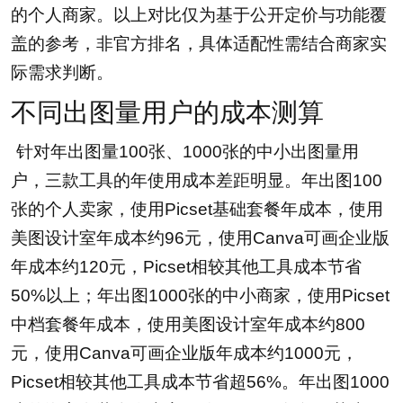
的个人商家。以上对比仅为基于公开定价与功能覆
盖的参考，非官方排名，具体适配性需结合商家实
际需求判断。
不同出图量用户的成本测算
针对年出图量100张、1000张的中小出图量用
户，三款工具的年使用成本差距明显。年出图100
张的个人卖家，使用Picset基础套餐年成本，使用
美图设计室年成本约96元，使用Canva可画企业版
年成本约120元，Picset相较其他工具成本节省
50%以上；年出图1000张的中小商家，使用Picset
中档套餐年成本，使用美图设计室年成本约800
元，使用Canva可画企业版年成本约1000元，
Picset相较其他工具成本节省超56%。年出图1000