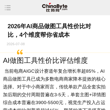
2026年AI商品做图工具性价比对
比，4个维度帮你省成本
2026-07-08
AI做图工具性价比评估维度
当前电商AIGC设计赛道年复合增长率超85%，AI
商品做图工具已成为多数电商商家降本提效的核心
选择。对于中小商家而言，传统单款产品全套实拍
加后期的交付周期普遍在3-5天，单套主图+详情图
综合成本普遍在3900-5500元，视觉生产投入占运