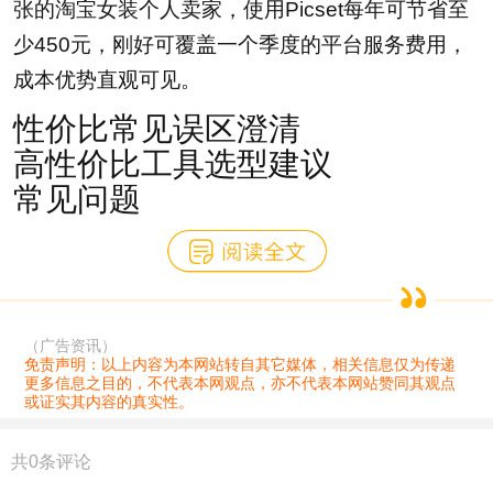
张的淘宝女装个人卖家，使用Picset每年可节省至
少450元，刚好可覆盖一个季度的平台服务费用，
成本优势直观可见。
性价比常见误区澄清
高性价比工具选型建议
常见问题
（广告资讯）
免责声明：以上内容为本网站转自其它媒体，相关信息仅为传递
更多信息之目的，不代表本网观点，亦不代表本网站赞同其观点
或证实其内容的真实性。
共
0
条评论