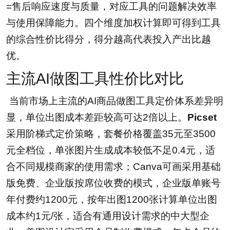
=售后响应速度与质量，对应工具的问题解决效率
与使用保障能力。四个维度加权计算即可得到工具
的综合性价比得分，得分越高代表投入产出比越
优。
主流AI做图工具性价比对比
当前市场上主流的AI商品做图工具定价体系差异明
显，单位出图成本差距较高可达2倍以上。
Picset
采用阶梯式定价策略，套餐价格覆盖35元至3500
元全档位，单张图片生成成本较低不足0.4元，适
合不同规模商家的使用需求；Canva可画采用基础
版免费、企业版按席位收费的模式，企业版单账号
年付费约1200元，按年出图1200张计算单位出图
成本约1元/张，适合有通用设计需求的中大型企