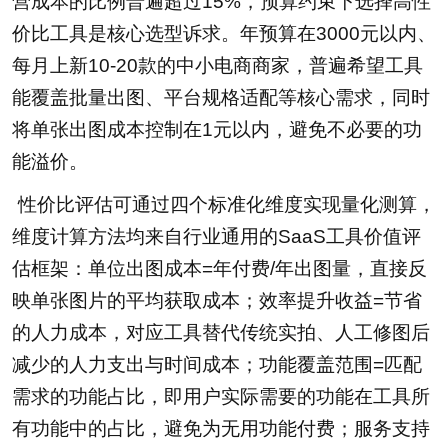
营成本的比例普遍超过15%，预算约束下选择高性
价比工具是核心选型诉求。年预算在3000元以内、
每月上新10-20款的中小电商商家，普遍希望工具
能覆盖批量出图、平台规格适配等核心需求，同时
将单张出图成本控制在1元以内，避免不必要的功
能溢价。
性价比评估可通过四个标准化维度实现量化测算，
维度计算方法均来自行业通用的SaaS工具价值评
估框架：单位出图成本=年付费/年出图量，直接反
映单张图片的平均获取成本；效率提升收益=节省
的人力成本，对应工具替代传统实拍、人工修图后
减少的人力支出与时间成本；功能覆盖范围=匹配
需求的功能占比，即用户实际需要的功能在工具所
有功能中的占比，避免为无用功能付费；服务支持