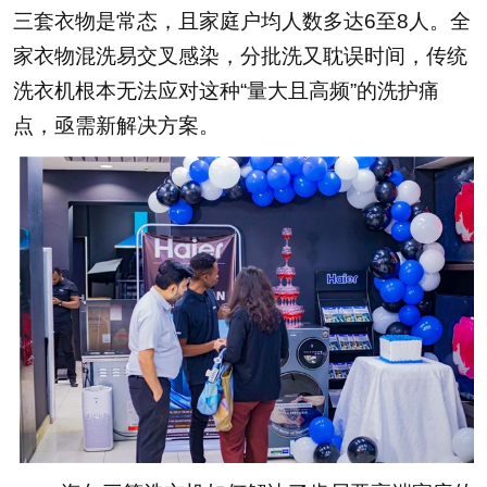
三套衣物是常态，且家庭户均人数多达6至8人。全
家衣物混洗易交叉感染，分批洗又耽误时间，传统
洗衣机根本无法应对这种“量大且高频”的洗护痛
点，亟需新解决方案。