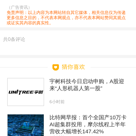
（广告资讯）
免责声明：以上内容为本网站转自其它媒体，相关信息仅为传递
更多信息之目的，不代表本网观点，亦不代表本网站赞同其观点
或证实其内容的真实性。
共
0
条评论
宇树科技今日启动申购，A股迎
来“人形机器人第一股”
6小时前
比特网早报：首个全国产10万卡
AI超集群投用，摩尔线程上半年
营收大幅增长147.42%