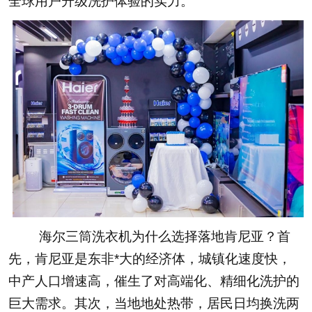
全球用户升级洗护体验的实力。
海尔三筒洗衣机为什么选择落地肯尼亚？首
先，肯尼亚是东非*大的经济体，城镇化速度快，
中产人口增速高，催生了对高端化、精细化洗护的
巨大需求。其次，当地地处热带，居民日均换洗两