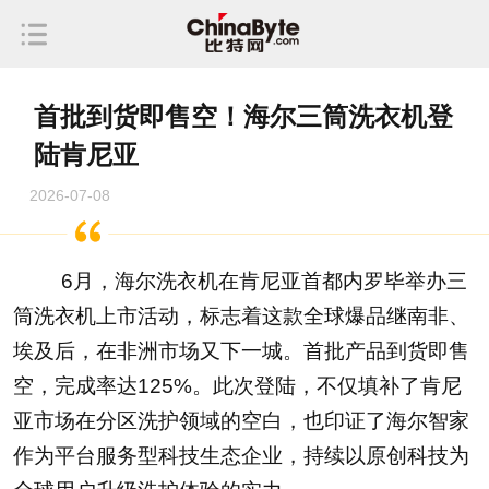
首批到货即售空！海尔三筒洗衣机登
陆肯尼亚
2026-07-08
6月，海尔洗衣机在肯尼亚首都内罗毕举办三
筒洗衣机上市活动，标志着这款全球爆品继南非、
埃及后，在非洲市场又下一城。首批产品到货即售
空，完成率达125%。此次登陆，不仅填补了肯尼
亚市场在分区洗护领域的空白，也印证了海尔智家
作为平台服务型科技生态企业，持续以原创科技为