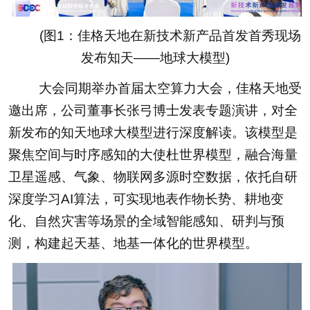
(图1：佳格天地在新技术新产品首发首秀现场
发布知天——地球大模型)
大会同期举办首届太空算力大会，佳格天地受
邀出席，公司董事长张弓博士发表专题演讲，对全
新发布的知天地球大模型进行深度解读。该模型是
聚焦空间与时序感知的大使杜世界模型，融合海量
卫星遥感、气象、物联网多源时空数据，依托自研
深度学习AI算法，可实现地表作物长势、耕地变
化、自然灾害等场景的全域智能感知、研判与预
测，构建起天基、地基一体化的世界模型。