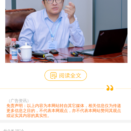
（广告资讯）
免责声明：以上内容为本网站转自其它媒体，相关信息仅为传递
更多信息之目的，不代表本网观点，亦不代表本网站赞同其观点
或证实其内容的真实性。