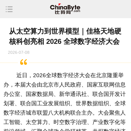
从太空算力到世界模型｜佳格天地硬
核科创亮相 2026 全球数字经济大会
2026-07-08
近日，2026全球数字经济大会在北京隆重举
办，本届大会由北京市人民政府、国家互联网信息
办公室、国家数据局、新华通讯社、联合国开发计
划署、联合国工业发展组织、世界数据组织、全球
数字经济城市联盟八大机构联合主办。大会聚焦人
工智能、太空算力、时空数字治理、产业数字化等