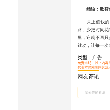
结语：数智化
真正值钱的，
路、少把时间花
里，它就不再只
钛动，让每一次
类型：广告
免责声明：以上内容
代表本网站赞同其观
网友评论