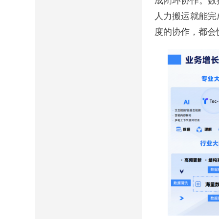
成闭环协作。数
人力搬运就能完
度的协作，都会