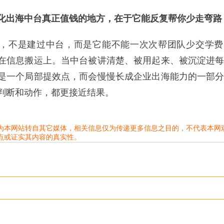
出海中台真正值钱的地方，在于它能反复帮你少走弯路
不是建过中台，而是它能不能一次次帮团队少交学费
在信息搬运上。当中台被讲清楚、被用起来、被沉淀进
是一个局部提效点，而会慢慢长成企业出海能力的一部
判断和动作，都更接近结果。
为本网站转自其它媒体，相关信息仅为传递更多信息之目的，不代表本网
点或证实其内容的真实性。