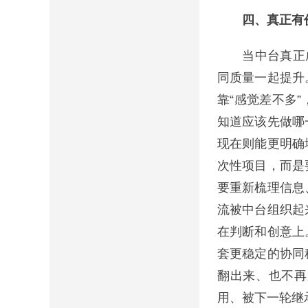
四、真正有价
当中台真正成立
同质量一起提升
靠“感觉差不多
知道应该先做哪
现在则能更明确
次性项目，而是
要重新梳理信息
流被中台组织起
在判断和创意上
套更稳定的协同
翻出来、也不再
用、被下一轮继